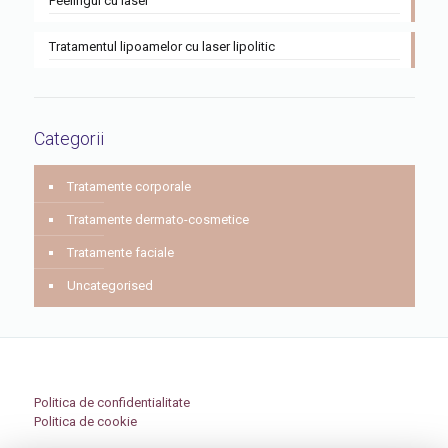
Peelingul cu laser
Tratamentul lipoamelor cu laser lipolitic
Categorii
Tratamente corporale
Tratamente dermato-cosmetice
Tratamente faciale
Uncategorised
Politica de confidentialitate
Politica de cookie