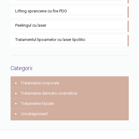
Lifting sprancene cu fire PDO
Peelingul cu laser
Tratamentul lipoamelor cu laser lipolitic
Categorii
Tratamente corporale
Tratamente dermato-cosmetice
Tratamente faciale
Uncategorised