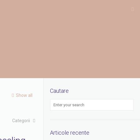
Cautare
Show all
Categorii
Articole recente